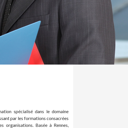
ation spécialisé dans le domaine
ssant par les formations consacrées
es organisations. Basée à Rennes,