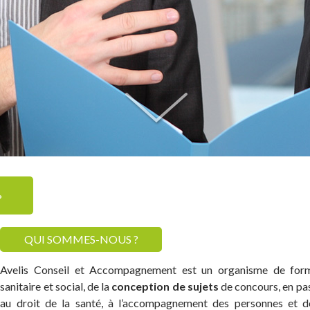
?
QUI SOMMES-NOUS ?
Avelis Conseil et Accompagnement est un organisme de form
sanitaire et social, de la
conception de sujets
de concours, en pa
au droit de la santé, à l’accompagnement des personnes et d