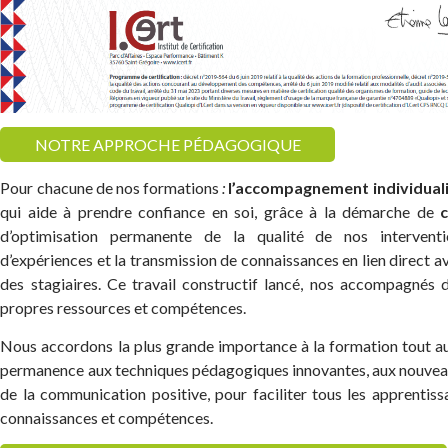
NOTRE APPROCHE PÉDAGOGIQUE
Pour chacune de nos formations
:
l’accompagnement individual
qui aide à prendre confiance en soi, grâce à la démarche de
d’optimisation permanente de la qualité de nos interventi
d’expériences et la transmission de connaissances en lien direct av
des stagiaires. Ce travail constructif lancé, nos accompagnés
propres ressources et compétences.
Nous accordons la plus grande importance à la formation tout au
permanence aux techniques pédagogiques innovantes, aux nouveau
de la communication positive, pour faciliter tous les apprentis
connaissances et compétences.