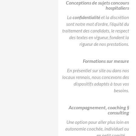
Conceptions
de sujets concours
hospitaliers
La
confidentialité
et la discrétion
sont notre mot d’ordre, l’équité du
traitement des candidats, le respect
des textes en vigueur, fondent la
rigueur de nos prestations.
Formations
sur mesure
En présentiel sur site ou dans nos
locaux rennais, nous concevons des
dispositifs adaptés à tous vos
besoins.
Accompagnement, coaching §
consulting
Une option pour aller plus loin en
autonomie coachée, individuel ou
en petit comité …