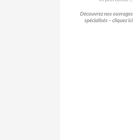
Découvrez nos ouvrages
spécialisés – cliquez ici