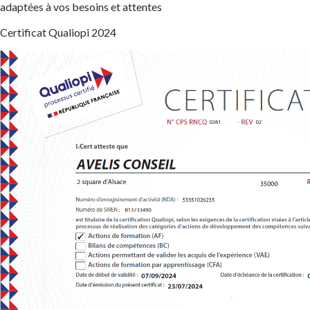
adaptées à vos besoins et attentes
Certificat Qualiopi 2024